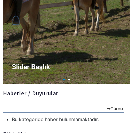
Slider Başlık
Haberler / Duyurular
Tümü
Bu kategoride haber bulunmamaktadır.